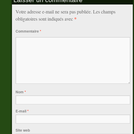
Votre adresse e-mail ne sera pas publiée.
Les champs
*
obligatoires sont indiqués avec
Commentaire
*
Nom
*
E-mail
*
Site web