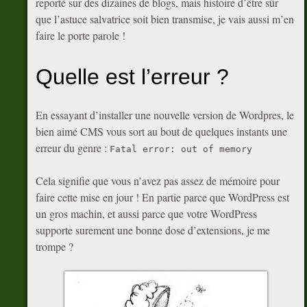
reporté sur des dizaines de blogs, mais histoire d’être sûr
que l’astuce salvatrice soit bien transmise, je vais aussi m’en
faire le porte parole !
Quelle est l’erreur ?
En essayant d’installer une nouvelle version de Wordpres, le
bien aimé CMS vous sort au bout de quelques instants une
erreur du genre :
Fatal error: out of memory
Cela signifie que vous n’avez pas assez de mémoire pour
faire cette mise en jour ! En partie parce que WordPress est
un gros machin, et aussi parce que votre WordPress
supporte surement une bonne dose d’extensions, je me
trompe ?