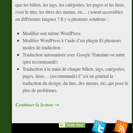
que les billets, les tags, les catégories, les pages et les liens,
(voir le titre, les titres des menus, etc…) soient accessibles
en différentes langues ? Il y a plusieurs solutions :
Modifier soit même WordPress
Modifier WordPress à l’aide d’un plugin Et plusieurs
modes de traduction :
Traduction automatisée avec Google Translate ou autre
(peu recommandé)
Traduction à la main de chaque billets, tags, catégories,
pages, liens… (recommandé) C’est en général la
traduction du design, du titre, des menus, etc, qui pose le
plus de problèmes.
Continuer la lecture
→