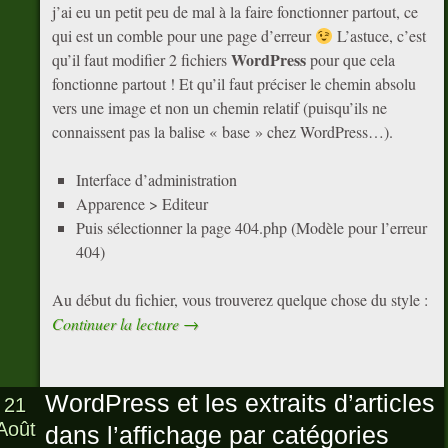
j’ai eu un petit peu de mal à la faire fonctionner partout, ce
qui est un comble pour une page d’erreur
L’astuce, c’est
WordPress
qu’il faut modifier 2 fichiers
pour que cela
fonctionne partout ! Et qu’il faut préciser le chemin absolu
vers une image et non un chemin relatif (puisqu’ils ne
connaissent pas la balise « base » chez WordPress…).
Interface d’administration
Apparence > Editeur
Puis sélectionner la page 404.php (Modèle pour l’erreur
404)
Au début du fichier, vous trouverez quelque chose du style :
Continuer la lecture
→
WordPress et les extraits d’articles
21
Août
dans l’affichage par catégories