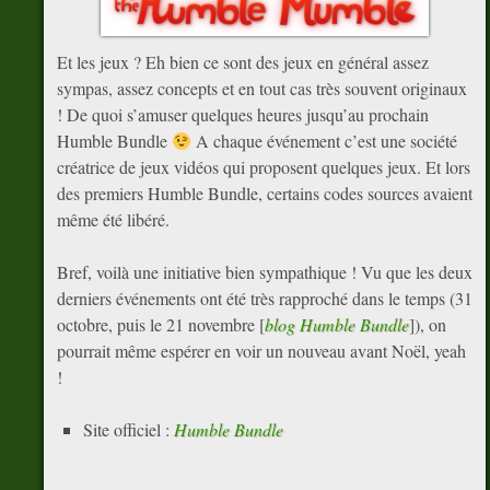
Et les jeux ? Eh bien ce sont des jeux en général assez
sympas, assez concepts et en tout cas très souvent originaux
! De quoi s’amuser quelques heures jusqu’au prochain
Humble Bundle
A chaque événement c’est une société
créatrice de jeux vidéos qui proposent quelques jeux. Et lors
des premiers Humble Bundle, certains codes sources avaient
même été libéré.
Bref, voilà une initiative bien sympathique ! Vu que les deux
derniers événements ont été très rapproché dans le temps (31
octobre, puis le 21 novembre [
blog Humble Bundle
]), on
pourrait même espérer en voir un nouveau avant Noël, yeah
!
Site officiel :
Humble Bundle