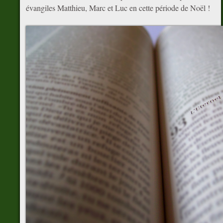
évangiles Matthieu, Marc et Luc en cette période de Noël !