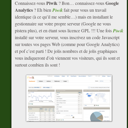
Piwik
Google
Connaissez-vous
? Bon… connaissez-vous
Analytics
? Eh bien
Piwik
fait pour vous un travail
identique (à ce qu’il me semble…) mais en installant le
gestionnaire sur votre propre serveur (Google ne vous
pistera plus), et en étant sous licence GPL !!! Une fois
Piwik
installé sur votre serveur, vous inscrivez un code Javascript
sur toutes vos pages Web (comme pour Google Analytics)
et pof c’est parti ! De jolis nombres et de jolis graphiques
vous indiqueront d’où viennent vos visiteurs, qui ils sont et
surtout combien ils sont !