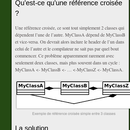
Qu’est-ce qu’une référence croisée
?
Une référence croisée, ce sont tout simplement 2 classes qui
dépendent l’une de l’autre. MyClassA dépend de MyClassB
et vice-versa. On devrait alors inclure le header de l’un dans
celui de l’autre et le compilateur ne sait pas par quel bout
commencer. Ce problème apparemment rarement avec
seulement deux classes, mais plus souvent dans un cycle :
MyClassA <- MyClassB <- … <-MyClassZ <- MyClassA.
Exemple de référence croisée simple entre 3 classes
La solution