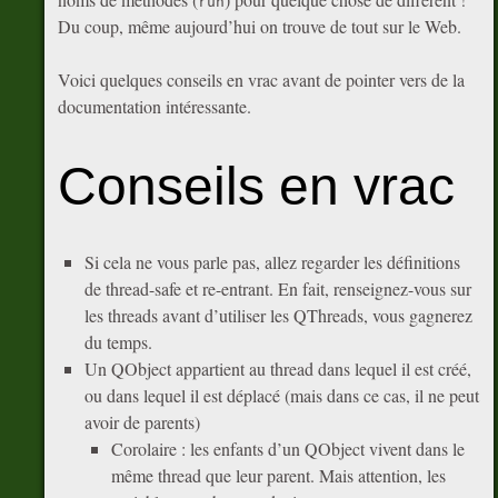
run
Du coup, même aujourd’hui on trouve de tout sur le Web.
Voici quelques conseils en vrac avant de pointer vers de la
documentation intéressante.
Conseils en vrac
Si cela ne vous parle pas, allez regarder les définitions
de thread-safe et re-entrant. En fait, renseignez-vous sur
les threads avant d’utiliser les QThreads, vous gagnerez
du temps.
Un QObject appartient au thread dans lequel il est créé,
ou dans lequel il est déplacé (mais dans ce cas, il ne peut
avoir de parents)
Corolaire : les enfants d’un QObject vivent dans le
même thread que leur parent. Mais attention, les