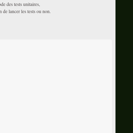
de des tests unitaires,
n de lancer les tests ou non.