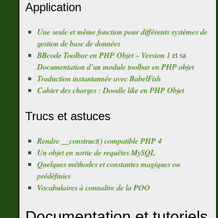
Application
Une seule et même fonction pour différents systèmes de
gestion de base de données
BBcode Toolbar en PHP Objet – Version 1
et sa
Documentation d’un module toolbar en PHP objet
Traduction instantannée avec BabelFish
Cahier des charges : Doodle like en PHP Objet
Trucs et astuces
Rendre __construct() compatible PHP 4
Un objet en sortie de requêtes MySQL
Quelques méthodes et constantes magiques ou
prédéfinies
Vocabulaires à connaître de la POO
Documentation et tutoriels