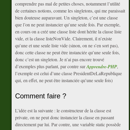
comprendre pas mal de petites choses, notamment l’utilité
de certaines notions, comme les singletons, qui me paraissait
bien douteuse auparavant. Un singleton, c’est une classe
que l’on ne peut instancier qu’une seule fois. Par exemple,
en cours on a créé une classe liste dont hérite la classe liste
vide, et la classe listeNonVide. Clairement, il n’existe
qu’une et une seule liste vide (sinon, on ne s’en sort pas),
donc cette classe ne peut être instanciée qu’une seule fois,
donc c’est un singleton. Je n’ai pas encore trouvé
d’exemples plus parlant, par contre sur
Apprendre-PHP
,
l’exemple est celui d’une classe PresidentDeLaRepublique
qui, en effet, ne peut être instanciée qu’une seule fois)
Comment faire ?
L’idée est la suivante : le constructeur de la classe est
private, on ne peut donc instancier la classe en passant
directement par lui. Par contre, une variable static possède