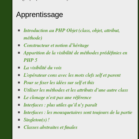
Apprentissage
Introduction au PHP Objet (class, objet, attribut,
méthode)
Constructeur et notion d’héritage
Apparition de la visibilité de méthodes prédéfinies en
PHP 5
La visibilité du vois
L’opérateur cons avec les mots clefs self et parent
Pour se fixer les idées sur self et this
Utiliser les méthodes et les attributs d’une autre class
Le clonage n’est pas une référence
Interfaces : plus utiles qu’il n’y paraît
Interfaces : les mousquetaires sont toujours de la partie
Singleton(s) !
Classes abstraites et finales