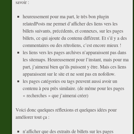
savoir :
heureusement pour ma part, le très bon plugin
relatedPosts me permet d’afficher des liens vers les
billets suivants, précédents, et connexes, sur les pages
billets, ce qui ajoute du contenu différent. Et s’il y a des
commentaires ou des rétroliens, c’est encore mieux !
les liens vers les pages archives n’apparaissent pas dans
les sitemaps. Heureusement pour l’instant, mais pour ma
part, j’aimerai bien qu’ils puissent y être. Mais ces liens
apparaissent sur le site et ne sont pas en nofollow.
les pages catégories ou tags peuvent aussi avoir un
contenu à peu près similaire. (de même pour les pages
« recherches » que j’aimerai créer)
Voici donc quelques réflexions et quelques idées pour
améliorer tout ça :
n’afficher que des extraits de billets sur les pages