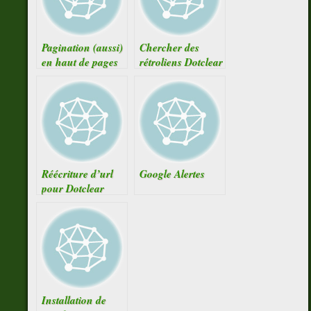
Pagination (aussi)
Chercher des
en haut de pages
rétroliens Dotclear
sous Dotclear
Réécriture d’url
Google Alertes
pour Dotclear
Installation de