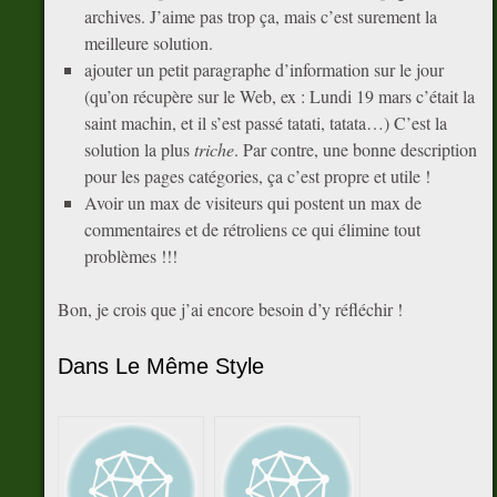
archives. J’aime pas trop ça, mais c’est surement la
meilleure solution.
ajouter un petit paragraphe d’information sur le jour
(qu’on récupère sur le Web, ex : Lundi 19 mars c’était la
saint machin, et il s’est passé tatati, tatata…) C’est la
solution la plus
triche
. Par contre, une bonne description
pour les pages catégories, ça c’est propre et utile !
Avoir un max de visiteurs qui postent un max de
commentaires et de rétroliens ce qui élimine tout
problèmes !!!
Bon, je crois que j’ai encore besoin d’y réfléchir !
Dans Le Même Style