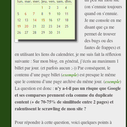
(on s’ennuie toujours
quand on s’ennuie.
Je me console en me
disant que ça me
permet de trouver
des bugs ou des
fautes de frappes) et
en utilisant les liens du calendrier, je me suis fait la réflexion
suivante : Sur mon blog, en général, j’écris au maximum 1
billet par jour. (et parfois aucun ;-)) Par conséquent, le
contenu d’une page billet (
exemple
) est presque le même
que le contenu d’une page archive du même jour. (
exemple
)
n’y a-t-il pas un risque que Google
La question est donc :
et ses comparses prennent cela comme du duplicate
content (+ de 70-75% de similitude entre 2 pages) et
ralentissent le scrawling de mon site ?
Pour répondre à cette question, voici quelques points à