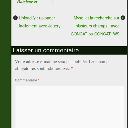
Dotclear et
WordPress
«
»
Uploadify : uploader
Mysql et la recherche sur
facilement avec Jquery
plusieurs champs : avec
CONCAT ou CONCAT_WS
Laisser un commentaire
Votre adresse e-mail ne sera pas publiée.
Les champs
*
obligatoires sont indiqués avec
Commentaire
*