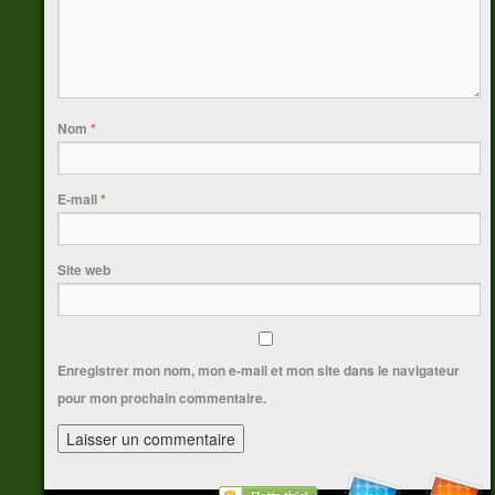
Nom
*
E-mail
*
Site web
Enregistrer mon nom, mon e-mail et mon site dans le navigateur
pour mon prochain commentaire.