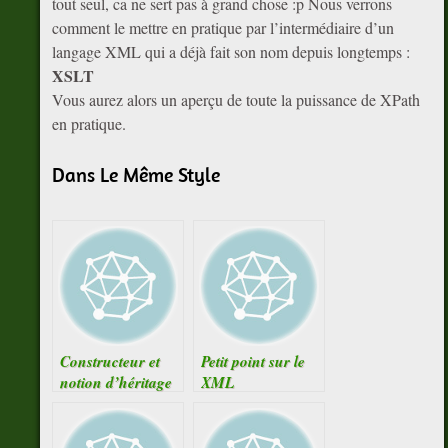
tout seul, ca ne sert pas à grand chose :p Nous verrons
comment le mettre en pratique par l’intermédiaire d’un
langage XML qui a déjà fait son nom depuis longtemps :
XSLT
Vous aurez alors un aperçu de toute la puissance de XPath
en pratique.
Dans Le Même Style
Constructeur et
Petit point sur le
notion d’héritage
XML