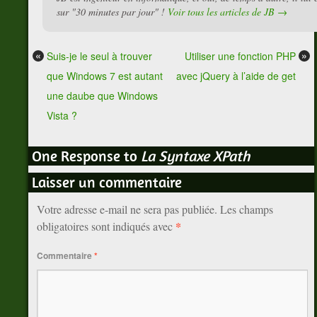
sur "30 minutes par jour" !
Voir tous les articles de JB
→
«
»
Suis-je le seul à trouver
Utiliser une fonction PHP
que Windows 7 est autant
avec jQuery à l’aide de get
une daube que Windows
Vista ?
One Response to
La Syntaxe XPath
Laisser un commentaire
Votre adresse e-mail ne sera pas publiée.
Les champs
*
obligatoires sont indiqués avec
Commentaire
*