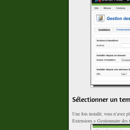
Sélectionner un te
Une fois installé, vous n’avez p
Extensions > Gestionnaire des t