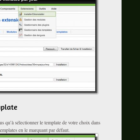
mplate
lus qu’à sélectionner le template de votre choix dans
emplates en le marquant par défaut.